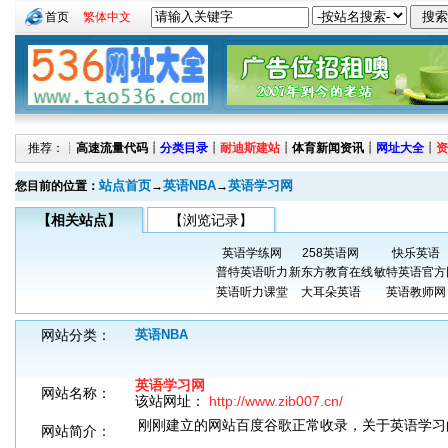
首页
繁体中文
推荐：┊
高速流量代码
┊
分类目录
┊
耐迪斯建站
┊
体育新闻资讯
┊
网址大全
┊
资
站点首页
英语NBA
英语学习网
您目前的位置：
→
→
【相关站点】
【浏览记录】
英语学练网
258英语网
快乐英语
普特英语听力
新东方教育在线
敏特英语官方
英语听力课堂
大耳朵英语
英语教师网
网站分类：
英语NBA
英语学习网
网站名称：
该站网址：
http://www.zib007.cn/
刚刚建立的网站百度谷歌正常收录，关于英语学习
网站简介：