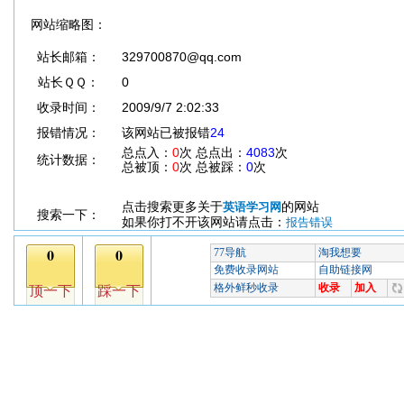
网站缩略图：
站长邮箱：
329700870@qq.com
站长ＱＱ：
0
收录时间：
2009/9/7 2:02:33
报错情况：
该网站已被报错
24
总点入：
0
次 总点出：
4083
次
统计数据：
总被顶：
0
次 总被踩：
0
次
点击搜索更多关于
的网站
英语学习网
搜索一下：
如果你打不开该网站请点击：
报告错误