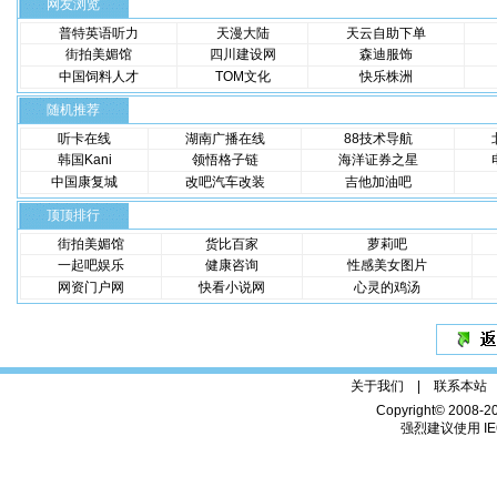
网友浏览
普特英语听力
天漫大陆
天云自助下单
街拍美媚馆
四川建设网
森迪服饰
中国饲料人才
TOM文化
快乐株洲
随机推荐
听卡在线
湖南广播在线
88技术导航
韩国Kani
领悟格子链
海洋证券之星
中国康复城
改吧汽车改装
吉他加油吧
顶顶排行
街拍美媚馆
货比百家
萝莉吧
一起吧娱乐
健康咨询
性感美女图片
网资门户网
快看小说网
心灵的鸡汤
关于我们 |
联系本站
Copyright© 2008-2
强烈建议使用 IE6