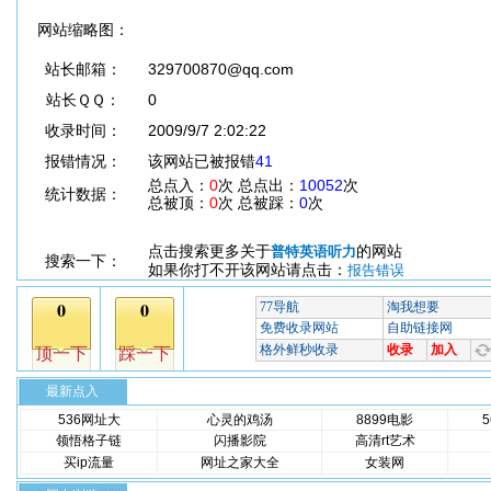
网站缩略图：
站长邮箱：
329700870@qq.com
站长ＱＱ：
0
收录时间：
2009/9/7 2:02:22
报错情况：
该网站已被报错
41
总点入：
0
次 总点出：
10052
次
统计数据：
总被顶：
0
次 总被踩：
0
次
点击搜索更多关于
的网站
普特英语听力
搜索一下：
如果你打不开该网站请点击：
报告错误
最新点入
536网址大
心灵的鸡汤
8899电影
领悟格子链
闪播影院
高清rt艺术
买ip流量
网址之家大全
女装网