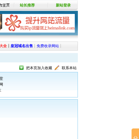
站长推荐
新站登录
大全
┊
皇冠域名出售
┊
免费收录网站
┊
把本页加入收藏
联系本站
堂
网
车