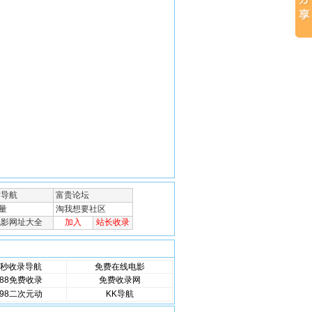
秒收录导航
免费在线电影
88免费收录
免费收录网
98二次元动
KK导航