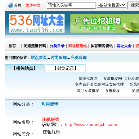
首页
繁体中文
推荐：┊
高速流量代码
┊
分类目录
┊
耐迪斯建站
┊
体育新闻资讯
┊
网址大全
┊
资
站点首页
时尚服饰
庄驰服饰
您目前的位置：
→
→
【相关站点】
【浏览记录】
货源批发网
女装批发网
大码女装
衣尚百分百女装
潮流女装代理
乐风
虎门女装批发
女裤批发
发型
网站分类：
时尚服饰
庄驰服饰
网站名称：
该站网址：
http://www.zhuangchi.com/
庄驰服饰
网站简介：