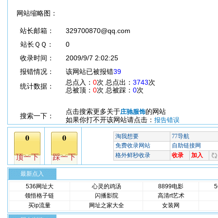
网站缩略图：
站长邮箱：
329700870@qq.com
站长ＱＱ：
0
收录时间：
2009/9/7 2:02:25
报错情况：
该网站已被报错
39
总点入：
0
次 总点出：
3743
次
统计数据：
总被顶：
0
次 总被踩：
0
次
点击搜索更多关于
的网站
庄驰服饰
搜索一下：
如果你打不开该网站请点击：
报告错误
最新点入
536网址大
心灵的鸡汤
8899电影
领悟格子链
闪播影院
高清rt艺术
买ip流量
网址之家大全
女装网