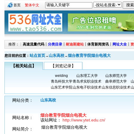
首页
繁体中文
推荐：┊
高速流量代码
┊
分类目录
┊
耐迪斯建站
┊
体育新闻资讯
┊
网址大全
┊
资
站点首页
山东高校
烟台教育学院烟台电视大
您目前的位置：
→
→
【相关站点】
【浏览记录】
welding
山东理工大学
山东师范大学
青岛科技大学
青岛求实职业技术
曲阜师范大学
山东艺术学院
山东电子职业技术
山东信息职业技术
网站分类：
山东高校
烟台教育学院烟台电视大
网站名称：
该站网址：
http://www.ytet.edu.cn/
烟台教育学院烟台电视大
网站简介：