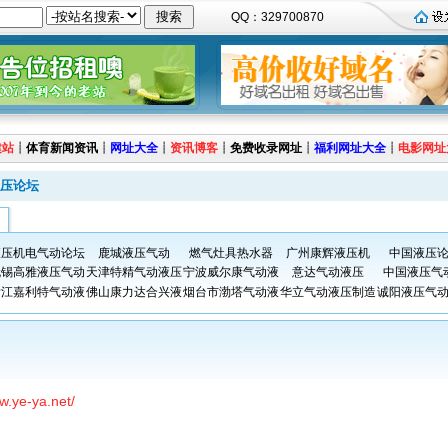
QQ：329700870
建站
┊
体育新闻资讯
┊
网址大全
┊
资讯博客
┊
免费收录网址
┊
福利网址大全
┊
电影网址
压论坛
液压机电气动论坛
鹿城液压气动
燃气灶具热水器
广州康辉液压机
中国液压
无锡高雅液压气动
天津特精气动液压
宁波威尔康气动液
意达气动液压
中国液压气
浙江嘉利特气动液
佛山康力达合兴液
烟台市渤塔气动液
华立气动液压制造
诚阳液压气
w.ye-ya.net/