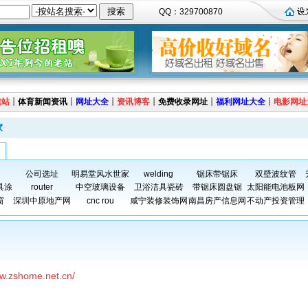
QQ：329700870
建站
┊
体育新闻资讯
┊
网址大全
┊
资讯博客
┊
免费收录网址
┊
福利网址大全
┊
电影网址
家
公司选址
明易堂风水世家
welding
锯床带锯床
双壁波纹管
具涂
router
中空玻璃设备
卫浴洁具瓷砖
带锯床圆盘锯
太阳能电池板网
窗
深圳中原地产网
cnc rou
咸宁装修装饰网
南昌房产信息网
不动产投资管理
ww.zshome.net.cn/