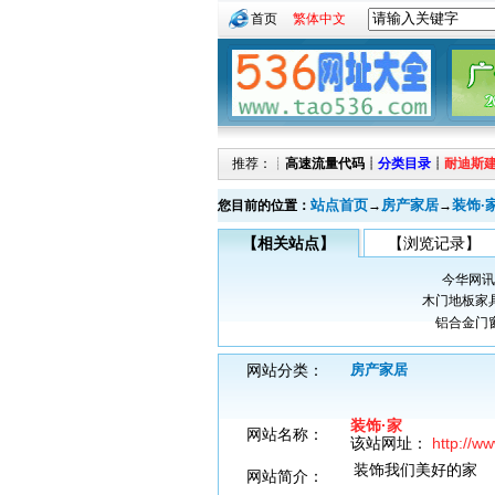
首页
繁体中文
推荐：┊
高速流量代码
┊
分类目录
┊
耐迪斯
站点首页
房产家居
装饰·
您目前的位置：
→
→
【相关站点】
【浏览记录】
今华网讯
木门地板家
铝合金门
网站分类：
房产家居
装饰·家
网站名称：
该站网址：
http://w
装饰我们美好的家
网站简介：