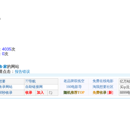
m
：
4035
次
：
0
次
的网站
饰·家
请点击：
报告错误