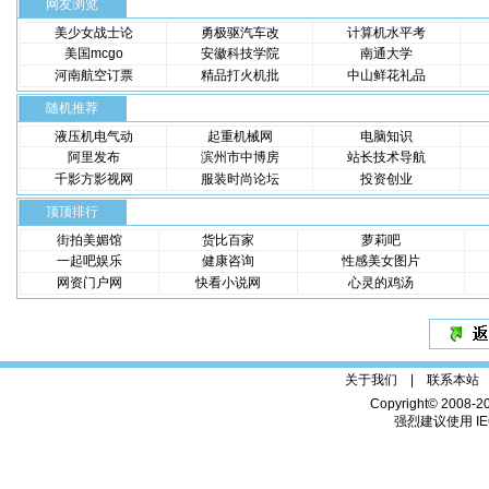
网友浏览
美少女战士论
勇极驱汽车改
计算机水平考
美国mcgo
安徽科技学院
南通大学
河南航空订票
精品打火机批
中山鲜花礼品
随机推荐
液压机电气动
起重机械网
电脑知识
阿里发布
滨州市中博房
站长技术导航
千影方影视网
服装时尚论坛
投资创业
顶顶排行
街拍美媚馆
货比百家
萝莉吧
一起吧娱乐
健康咨询
性感美女图片
网资门户网
快看小说网
心灵的鸡汤
关于我们 |
联系本站
Copyright© 2008-2
强烈建议使用 IE6