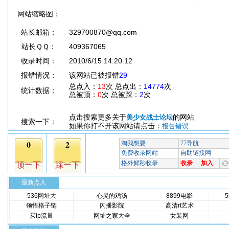
网站缩略图：
站长邮箱：
329700870@qq.com
站长ＱＱ：
409367065
收录时间：
2010/6/15 14:20:12
报错情况：
该网站已被报错
29
总点入：
13
次 总点出：
14774
次
统计数据：
总被顶：
0
次 总被踩：
2
次
点击搜索更多关于
的网站
美少女战士论坛
搜索一下：
如果你打不开该网站请点击：
报告错误
最新点入
536网址大
心灵的鸡汤
8899电影
领悟格子链
闪播影院
高清rt艺术
买ip流量
网址之家大全
女装网