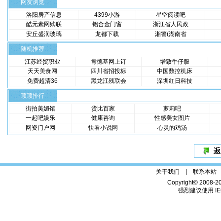
网友浏览
洛阳房产信息
4399小游
星空阅读吧
酷元素网购联
铝合金门窗
浙江省人民政
安丘盛润玻璃
龙都下载
湘警(湖南省
随机推荐
江苏经贸职业
肯德基网上订
增致牛仔服
天天美食网
四川省招投标
中国数控机床
免费超清36
黑龙江残联会
深圳红日科技
顶顶排行
街拍美媚馆
货比百家
萝莉吧
一起吧娱乐
健康咨询
性感美女图片
网资门户网
快看小说网
心灵的鸡汤
关于我们 |
联系本站
Copyright© 2008-2
强烈建议使用 IE6