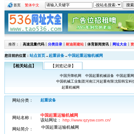
首页
繁体中文
推荐：┊
高速流量代码
┊
分类目录
┊
耐迪斯建站
┊
体育新闻资讯
┊
网址大全
┊
资
站点首页
起重设备
中国起重运输机械网
您目前的位置：
→
→
【相关站点】
【浏览记录】
中国升降机网
中国起重机械设备
中国起重网
中国机械工业集团
河南江河起重有限
沈阳韩宝科
起重机械网
网站分类：
起重设备
中国起重运输机械网
网站名称：
该站网址：
http://www.qzysw.com.cn/
中国起重运输机械网
网站简介：