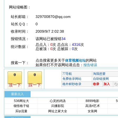
网站缩略图：
站长邮箱：
329700870@qq.com
站长ＱＱ：
0
收录时间：
2009/9/7 2:02:38
报错情况：
该网站已被报错
34
总点入：
0
次 总点出：
4316
次
统计数据：
总被顶：
0
次 总被踩：
0
次
点击搜索更多关于
的网站
体育视频论坛
搜索一下：
如果你打不开该网站请点击：
报告错误
最新点入
536网址大
心灵的鸡汤
8899电影
领悟格子链
闪播影院
高清rt艺术
买ip流量
网址之家大全
女装网