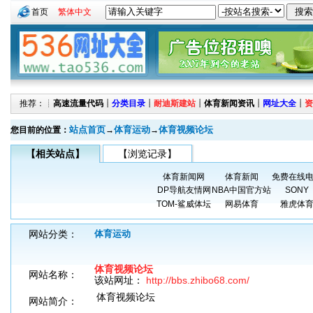
首页
繁体中文
推荐：┊
高速流量代码
┊
分类目录
┊
耐迪斯建站
┊
体育新闻资讯
┊
网址大全
┊
资
站点首页
体育运动
体育视频论坛
您目前的位置：
→
→
【相关站点】
【浏览记录】
体育新闻网
体育新闻
免费在线
DP导航友情网
NBA中国官方站
SONY
TOM-鲨威体坛
网易体育
雅虎体
网站分类：
体育运动
体育视频论坛
网站名称：
该站网址：
http://bbs.zhibo68.com/
体育视频论坛
网站简介：