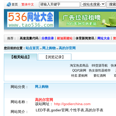
首页
繁体中文
推荐：┊
高速流量代码
┊
分类目录
┊
耐迪斯建站
┊
体育新闻资讯
┊
网址大全
┊
资
站点首页
网上购物
高的尔官网
您目前的位置：
→
→
【相关站点】
【浏览记录】
淘宝热卖商品
89货源导航
快
QQ代刷网
热女孩性器精华
特卖.爱购网
要红酒网
网站分类：
网上购物
高的尔官网
网站名称：
该站网址：
http://godierchina.com
LED手表,godier官网,个性手表,高的尔手表
网站简介：