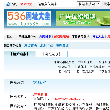
首页
繁体中文
推荐：┊
高速流量代码
┊
分类目录
┊
耐迪斯建站
┊
体育新闻资讯
┊
网址大全
┊
资
站点首页
水泥行业
塔牌集团
您目前的位置：
→
→
【相关站点】
【浏览记录】
张家港物流公司
中国水泥网
台泥水
红火集团
甘肃祁连山水泥
福建金牛
四川金顶
四川泰昌水泥
塔牌集
网站分类：
水泥行业
塔牌集团
网站名称：
该站网址：
http://www.tapai.com/
广东塔牌集团股份有限公司（证券简称：塔牌集团，
网站简介：
总部位于广东省蕉岭县蕉城镇塔牌大道，是一家被