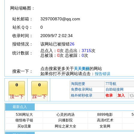
网站缩略图：
站长邮箱：
329700870@qq.com
站长ＱＱ：
0
收录时间：
2009/9/7 2:02:34
报错情况：
该网站已被报错
26
总点入：
0
次 总点出：
3715
次
统计数据：
总被顶：
0
次 总被踩：
0
次
点击搜索更多关于
的网站
天天美丽
搜索一下：
如果你打不开该网站请点击：
报告错误
最新点入
536网址大
心灵的鸡汤
8899电影
领悟格子链
闪播影院
高清rt艺术
买ip流量
网址之家大全
女装网