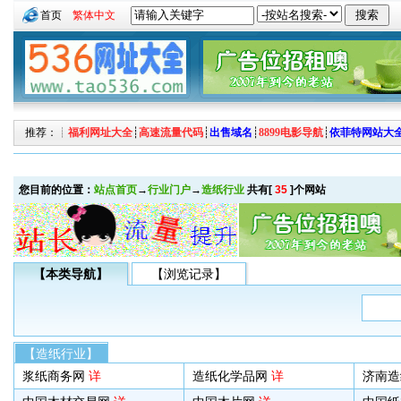
首页
繁体中文
推荐：┊
福利网址大全
┊
高速流量代码
┊
出售域名
┊
8899电影导航
┊
依菲特网站大
您目前的位置：
站点首页
→
行业门户
→
造纸行业
共有[
35
]个网站
【本类导航】
【浏览记录】
【造纸行业】
浆纸商务网
详
造纸化学品网
详
济南造