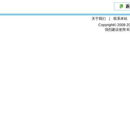
关于我们 |
联系本站
Copyright© 2008-2
强烈建议使用 IE6