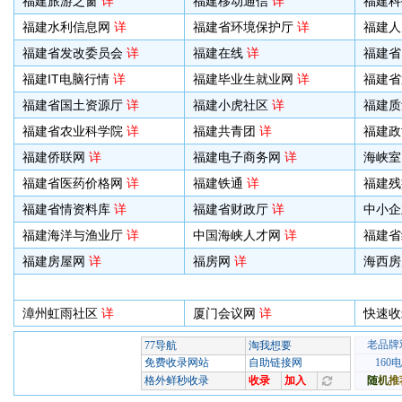
福建旅游之窗
详
福建移动通信
详
福建科
福建水利信息网
详
福建省环境保护厅
详
福建人
福建省发改委员会
详
福建在线
详
福建省
福建IT电脑行情
详
福建毕业生就业网
详
福建省
福建省国土资源厅
详
福建小虎社区
详
福建质
福建省农业科学院
详
福建共青团
详
福建政
福建侨联网
详
福建电子商务网
详
海峡室
福建省医药价格网
详
福建铁通
详
福建残
福建省情资料库
详
福建省财政厅
详
中小企
福建海洋与渔业厅
详
中国海峡人才网
详
福建省
福建房屋网
详
福房网
详
海西房
漳州虹雨社区
详
厦门会议网
详
快速收