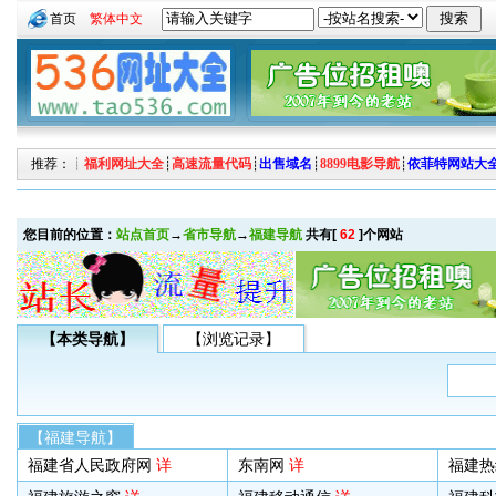
首页
繁体中文
推荐：┊
福利网址大全
┊
高速流量代码
┊
出售域名
┊
8899电影导航
┊
依菲特网站大
您目前的位置：
站点首页
→
省市导航
→
福建导航
共有[
62
]个网站
【本类导航】
【浏览记录】
【福建导航】
福建省人民政府网
详
东南网
详
福建热