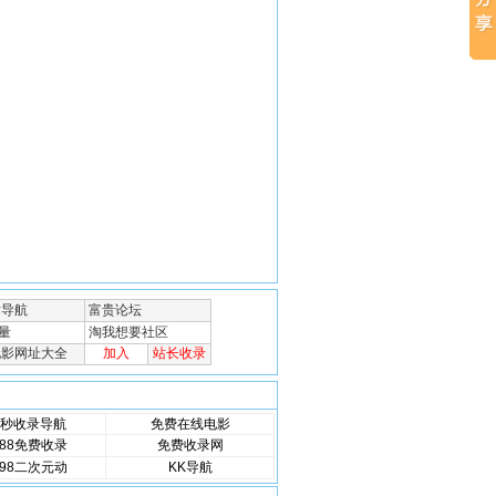
秒收录导航
免费在线电影
88免费收录
免费收录网
98二次元动
KK导航