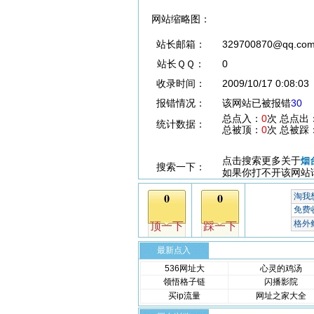
网站缩略图：
站长邮箱：
329700870@qq.co
站长ＱＱ：
0
收录时间：
2009/10/17 0:08:03
报错情况：
该网站已被报错
30
总点入：
0
次 总点出
统计数据：
总被顶：
0
次 总被踩
点击搜索更多关于
烟
搜索一下：
如果你打不开该网站
最新点入
536网址大
心灵的鸡汤
领悟格子链
闪播影院
买ip流量
网址之家大全