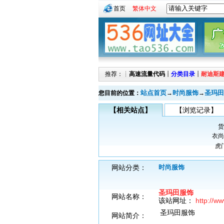
首页
繁体中文
推荐：┊
高速流量代码
┊
分类目录
┊
耐迪斯
站点首页
时尚服饰
圣玛田
您目前的位置：
→
→
【相关站点】
【浏览记录】
货
衣尚
虎
网站分类：
时尚服饰
圣玛田服饰
网站名称：
该站网址：
http://w
圣玛田服饰
网站简介：