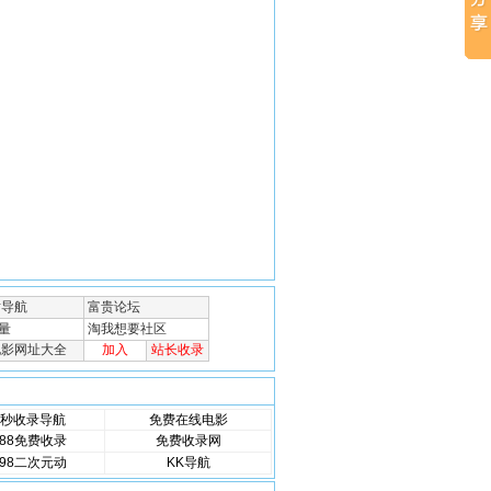
秒收录导航
免费在线电影
88免费收录
免费收录网
98二次元动
KK导航